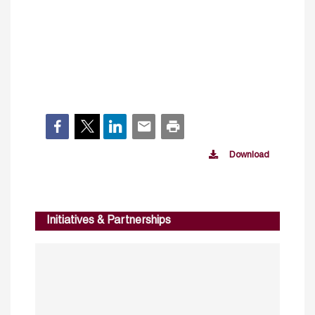
Download
Initiatives & Partnerships