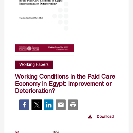
Working Papers
Working Conditions in the Paid Care
Economy in Egypt: Improvement or
Deterioration?
Download
No.
1657