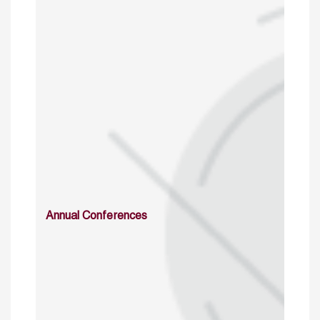
Annual Conferences