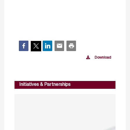
Download
Initiatives & Partnerships