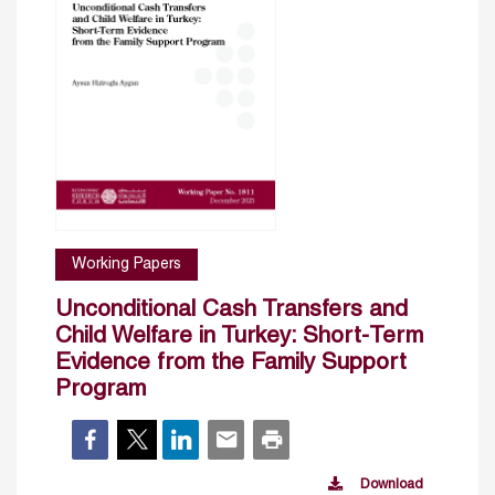
Working Papers
Unconditional Cash Transfers and
Child Welfare in Turkey: Short-Term
Evidence from the Family Support
Program
Download