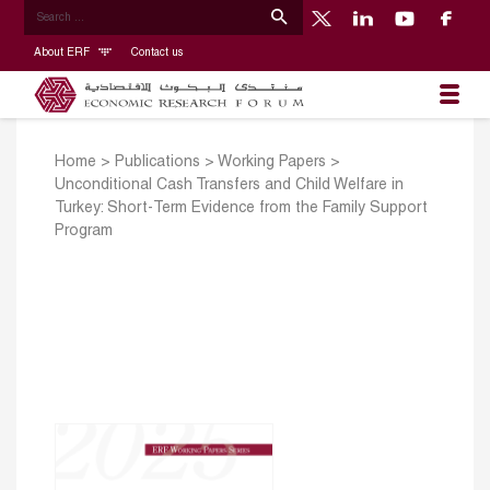
About ERF
Contact us
Home
>
Publications
>
Working Papers
>
Unconditional Cash Transfers and Child Welfare in
Turkey: Short-Term Evidence from the Family Support
Program