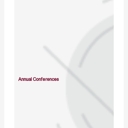
Annual Conferences