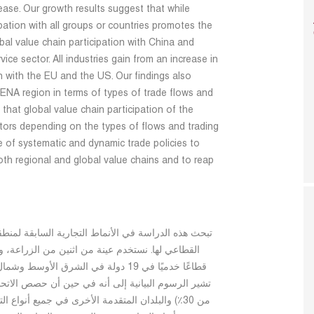
rease. Our growth results suggest that while
pation with all groups or countries promotes the
bal value chain participation with China and
ce sector. All industries gain from an increase in
n with the EU and the US. Our findings also
ENA region in terms of types of trade flows and
 that global value chain participation of the
tors depending on the types of flows and trading
e of systematic and dynamic trade policies to
oth regional and global value chains and to reap
تبحث هذه الدراسة في الأنماط التجارية السابقة لمنطق
القطاعي لها. نستخدم عينة من اثنين من الزراعة، 
تشير الرسوم البيانية إلى أنه في حين أن حصص الاتح
من 30٪) والبلدان المتقدمة الأخرى في جميع أنواع