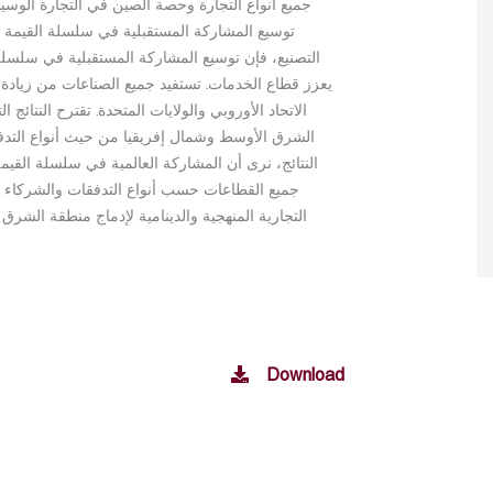
جميع أنواع التجارة وحصة الصين في التجارة الوسيطة
توسيع المشاركة المستقبلية في سلسلة القيمة ال
التصنيع، فإن توسيع المشاركة المستقبلية في سلسلة ا
يعزز قطاع الخدمات. تستفيد جميع الصناعات من زيادة 
الاتحاد الأوروبي والولايات المتحدة. تقترح النتائج
الشرق الأوسط وشمال إفريقيا من حيث أنواع التدفقا
النتائج، نرى أن المشاركة العالمية في سلسلة القي
جميع القطاعات حسب أنواع التدفقات والشركاء ال
التجارية المنهجية والدينامية لإدماج منطقة الشر
Download