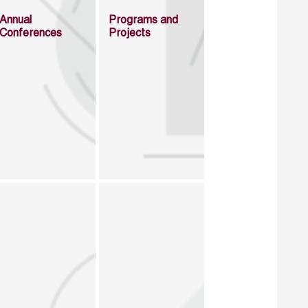
Annual
Programs and
Conferences
Projects