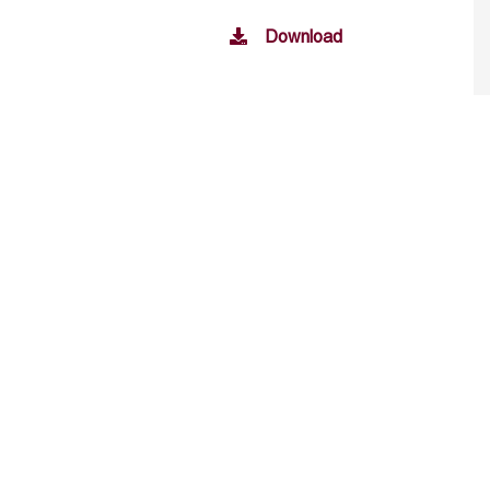
Download