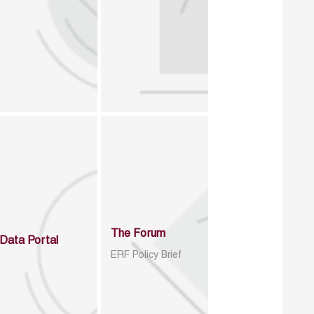
The Forum
Data Portal
ERF Policy Brief