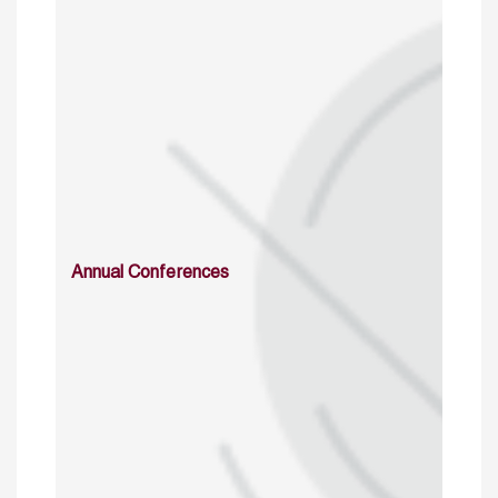
Annual Conferences