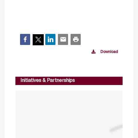
Download
Initiatives & Partnerships