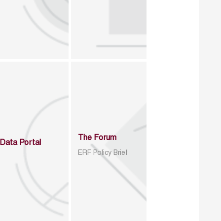
The Forum
Data Portal
ERF Policy Brief