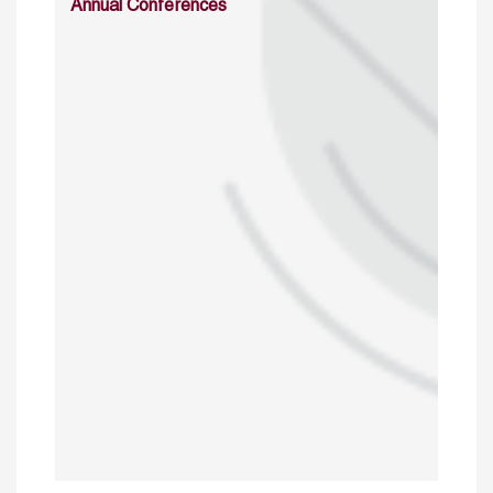
Annual Conferences