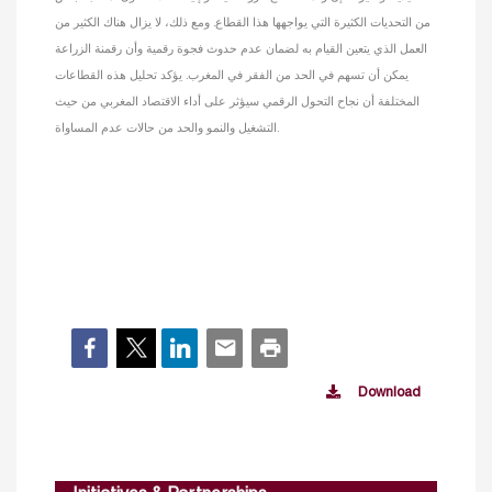
من التحديات الكثيرة التي يواجهها هذا القطاع. ومع ذلك، لا يزال هناك الكثير من
العمل الذي يتعين القيام به لضمان عدم حدوث فجوة رقمية وأن رقمنة الزراعة
يمكن أن تسهم في الحد من الفقر في المغرب. يؤكد تحليل هذه القطاعات
المختلفة أن نجاح التحول الرقمي سيؤثر على أداء الاقتصاد المغربي من حيث
التشغيل والنمو والحد من حالات عدم المساواة.
Download