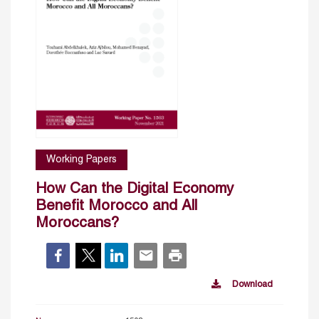
Working Papers
How Can the Digital Economy
Benefit Morocco and All
Moroccans?
Download