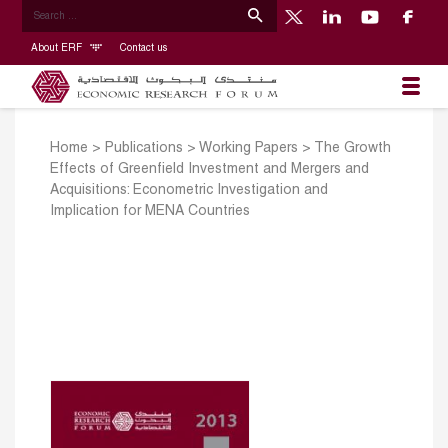
About ERF
Contact us
Home
>
Publications
>
Working Papers
>
The Growth
Effects of Greenfield Investment and Mergers and
Acquisitions: Econometric Investigation and
Implication for MENA Countries