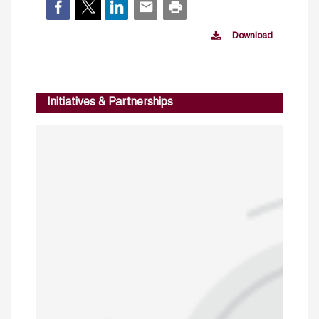
Download
Initiatives & Partnerships