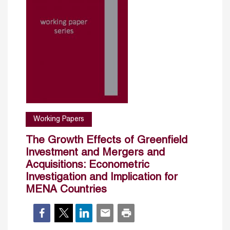
Working Papers
The Growth Effects of Greenfield
Investment and Mergers and
Acquisitions: Econometric
Investigation and Implication for
MENA Countries