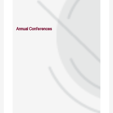
Annual Conferences