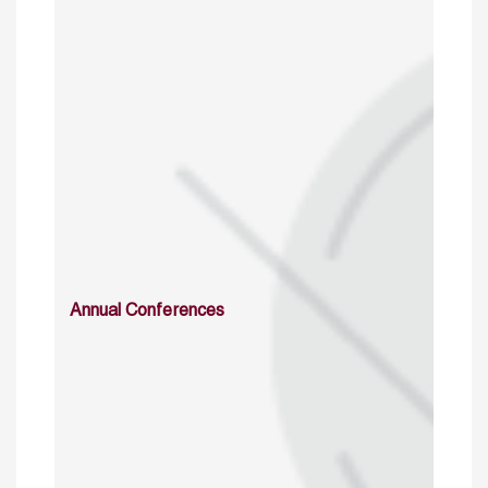
Annual Conferences