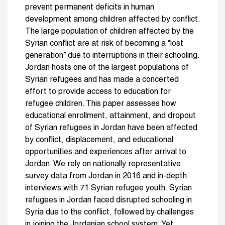
prevent permanent deficits in human
development among children affected by conflict.
The large population of children affected by the
Syrian conflict are at risk of becoming a “lost
generation” due to interruptions in their schooling.
Jordan hosts one of the largest populations of
Syrian refugees and has made a concerted
effort to provide access to education for
refugee children. This paper assesses how
educational enrollment, attainment, and dropout
of Syrian refugees in Jordan have been affected
by conflict, displacement, and educational
opportunities and experiences after arrival to
Jordan. We rely on nationally representative
survey data from Jordan in 2016 and in-depth
interviews with 71 Syrian refugee youth. Syrian
refugees in Jordan faced disrupted schooling in
Syria due to the conflict, followed by challenges
in joining the Jordanian school system. Yet