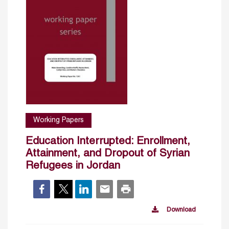
Working Papers
Education Interrupted: Enrollment,
Attainment, and Dropout of Syrian
Refugees in Jordan
Download