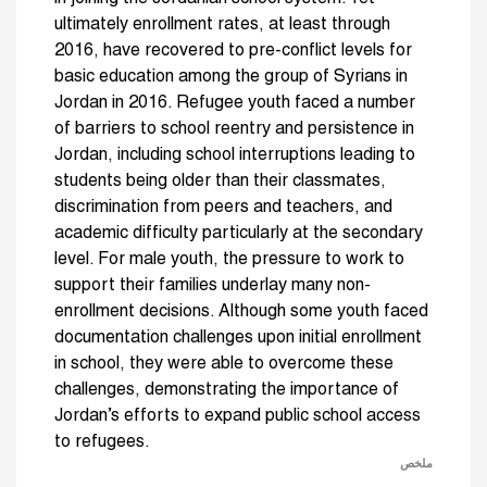
ultimately enrollment rates, at least through
2016, have recovered to pre-conflict levels for
basic education among the group of Syrians in
Jordan in 2016. Refugee youth faced a number
of barriers to school reentry and persistence in
Jordan, including school interruptions leading to
students being older than their classmates,
discrimination from peers and teachers, and
academic difficulty particularly at the secondary
level. For male youth, the pressure to work to
support their families underlay many non-
enrollment decisions. Although some youth faced
documentation challenges upon initial enrollment
in school, they were able to overcome these
challenges, demonstrating the importance of
Jordan’s efforts to expand public school access
to refugees.
ملخص