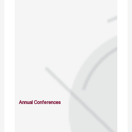
Annual Conferences