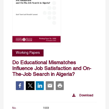
Working Papers
Do Educational Mismatches
Influence Job Satisfaction and On-
The-Job Search in Algeria?
Download
No.
1669