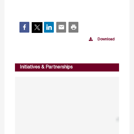
Download
Initiatives & Partnerships