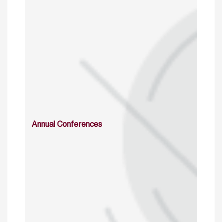
Annual Conferences