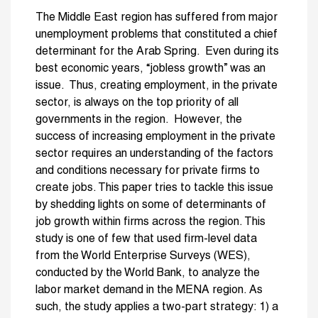
The Middle East region has suffered from major
unemployment problems that constituted a chief
determinant for the Arab Spring. Even during its
best economic years, “jobless growth” was an
issue. Thus, creating employment, in the private
sector, is always on the top priority of all
governments in the region. However, the
success of increasing employment in the private
sector requires an understanding of the factors
and conditions necessary for private firms to
create jobs. This paper tries to tackle this issue
by shedding lights on some of determinants of
job growth within firms across the region. This
study is one of few that used firm-level data
from the World Enterprise Surveys (WES),
conducted by the World Bank, to analyze the
labor market demand in the MENA region. As
such, the study applies a two-part strategy: 1) a