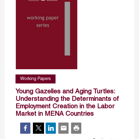
Working Papers
Young Gazelles and Aging Turtles:
Understanding the Determinants of
Employment Creation in the Labor
Market in MENA Countries