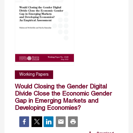
Working Papers
Would Closing the Gender Digital
Divide Close the Economic Gender
Gap in Emerging Markets and
Developing Economies?