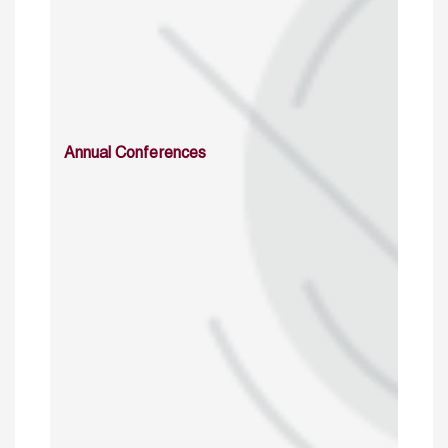
Annual Conferences