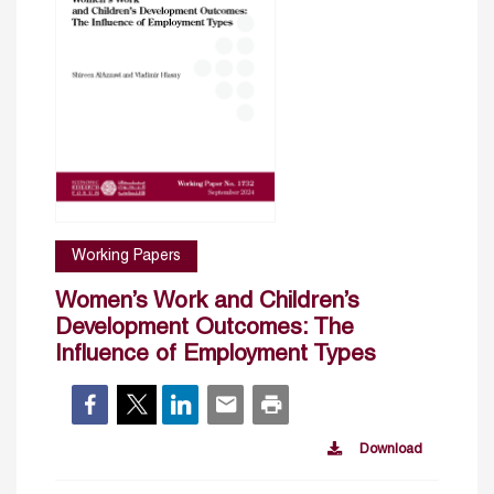
Working Papers
Women’s Work and Children’s
Development Outcomes: The
Influence of Employment Types
Download