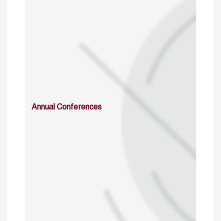
Annual Conferences