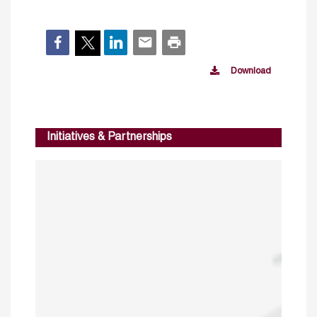
Download
Initiatives & Partnerships