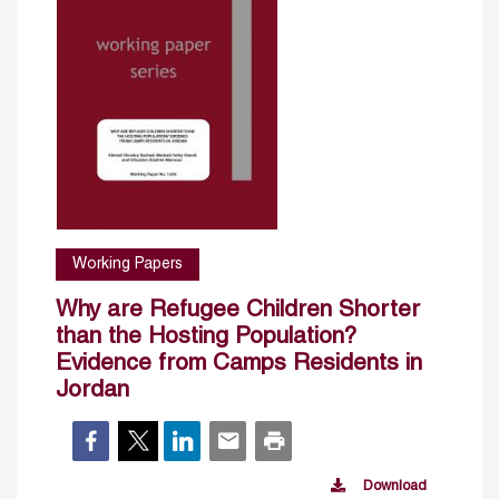
Working Papers
Why are Refugee Children Shorter
than the Hosting Population?
Evidence from Camps Residents in
Jordan
Download