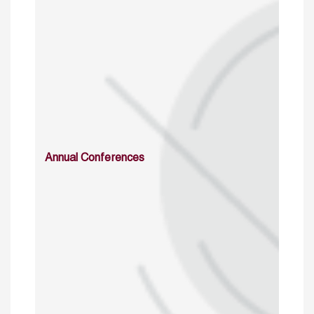
Annual Conferences