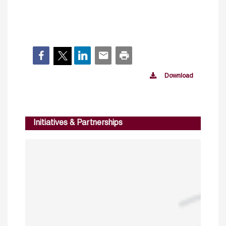
Download
Initiatives & Partnerships