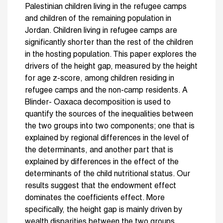
Palestinian children living in the refugee camps
and children of the remaining population in
Jordan. Children living in refugee camps are
significantly shorter than the rest of the children
in the hosting population. This paper explores the
drivers of the height gap, measured by the height
for age z-score, among children residing in
refugee camps and the non-camp residents. A
Blinder- Oaxaca decomposition is used to
quantify the sources of the inequalities between
the two groups into two components; one that is
explained by regional differences in the level of
the determinants, and another part that is
explained by differences in the effect of the
determinants of the child nutritional status. Our
results suggest that the endowment effect
dominates the coefficients effect. More
specifically, the height gap is mainly driven by
wealth disparities between the two groups.