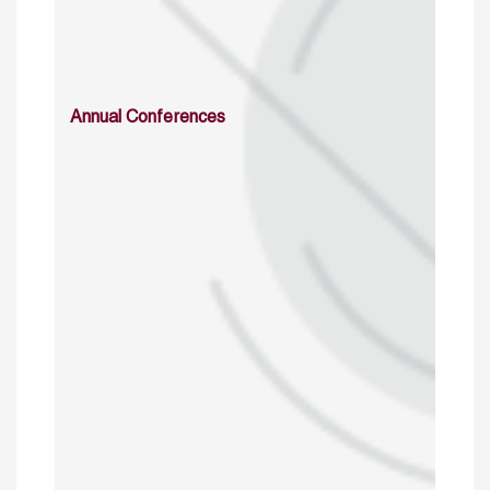
Annual Conferences