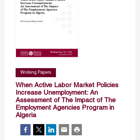
Working Papers
When Active Labor Market Policies
Increase Unemployment: An
Assessment of The Impact of The
Employment Agencies Program in
Algeria