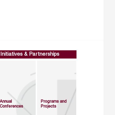
Initiatives & Partnerships
Annual
Programs and
Conferences
Projects