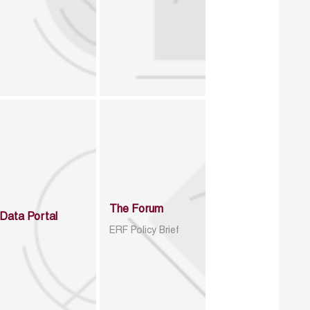
The Forum
Data Portal
ERF Policy Brief