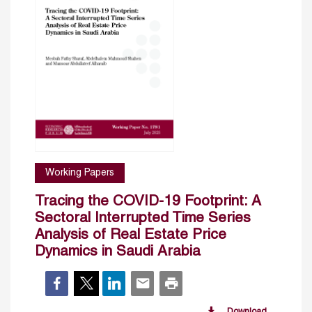
Working Papers
Tracing the COVID-19 Footprint: A
Sectoral Interrupted Time Series
Analysis of Real Estate Price
Dynamics in Saudi Arabia
Download