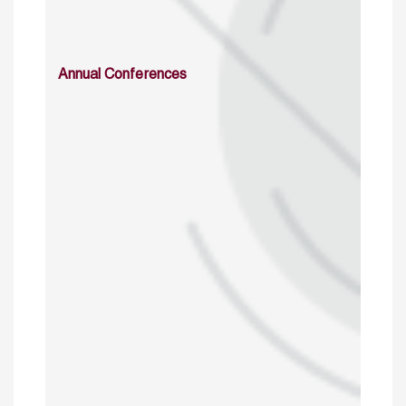
Annual Conferences