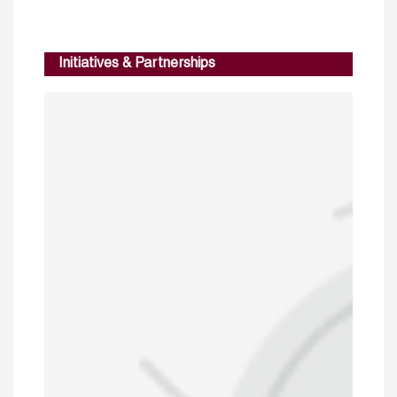
Initiatives & Partnerships