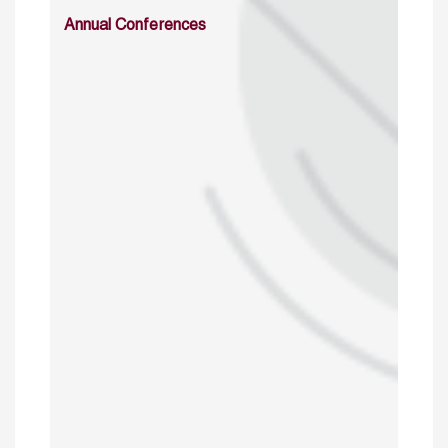
Annual Conferences