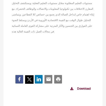
مستويات التعليم المطلوبة مقابل مستويات التعليم الفعلية. ويستكشف التحليل
المقارن الاختلافات بين تكنولوجيا المعلومات والاتصالات والوظائف الخضراء، مع
إيلاء اهتمام خاص لتداخل العمالة الذي يجمع بين خصائص كلا القطاعين. ويتماشى
التحليل طوال الوقت مع القيمة الاقتصادية الأوروبية في الأردن ويسلط الضوء
على الفوارق بين الجنسين والآثار المترتبة على مشاركة القوى العاملة النسائية
في مجالات العمل ذات القيمة العالية هذه.
Download