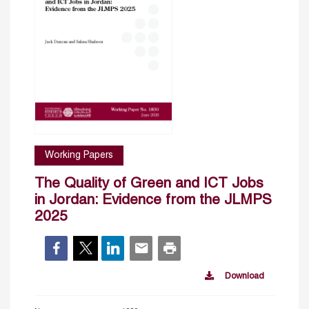
Working Papers
The Quality of Green and ICT Jobs
in Jordan: Evidence from the JLMPS
2025
Download