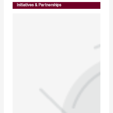
Initiatives & Partnerships