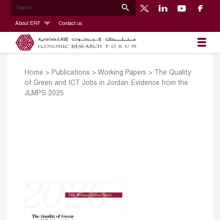
About ERF
Contact us
Home
>
Publications
>
Working Papers
>
The Quality
of Green and ICT Jobs in Jordan: Evidence from the
JLMPS 2025