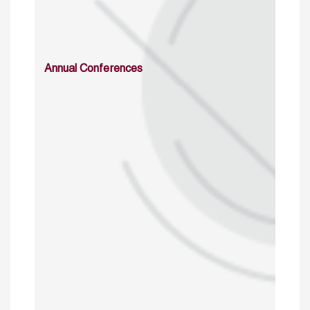
Annual Conferences