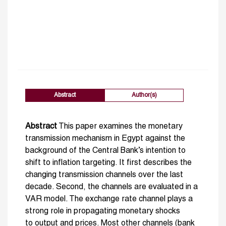
Abstract
Author(s)
Abstract
This paper examines the monetary
transmission mechanism in Egypt against the
background of the Central Bank’s intention to
shift to inflation targeting. It first describes the
changing transmission channels over the last
decade. Second, the channels are evaluated in a
VAR model. The exchange rate channel plays a
strong role in propagating monetary shocks
to output and prices. Most other channels (bank