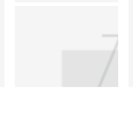
Programs and Projects