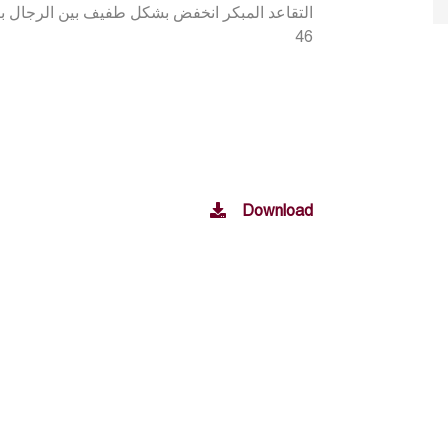
46
Download