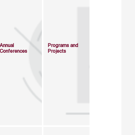
Annual
Programs and
Conferences
Projects