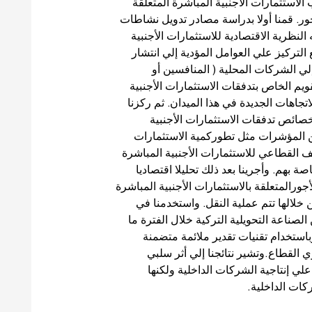
الاستثمارات الأجنبية المباشرة المتعلقة
جور. قمنا أولا بدراسة مصادر تدويل نشاطات
النظرية الاقتصادية للاستثمارات الأجنبية
التركيز علي العوامل المؤدية إلي انتشار
ي الشركات المحلية ( المنافسين أو
يم الخاص بتدفقات الاستثمارات الأجنبية
تجاهات الجديدة في هذا الميدان. ثم ركزنا
لخصائص تدفقات الاستثمارات الأجنبية
 المؤشرات مثل تطوركمية الاستثمارات
ف القطاعي للاستثمارات الأجنبية المباشرة
 بهم. وأجرينا بعد ذلك تحليلا اقتصاديا
جورالمتعلقة بالاستثمارات الأجنبية المباشرة
 خلالها تتم عملية النقل. واستخدمنا في
لصناعة التحويلية التركية خلال الفترة ما
 والأجورباستخدام تقنيات تقدير ملائمة متضمنة
القطاع.وتشير نتائجنا إلي أثر سلبي
علي إنتاجية الشركات الداخلية ولكنها
شركات الداخلية