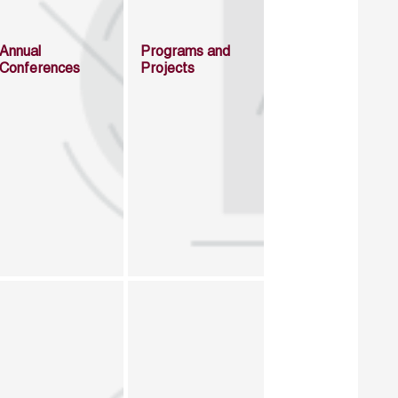
Annual
Programs and
Conferences
Projects