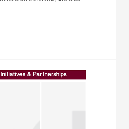
Initiatives & Partnerships