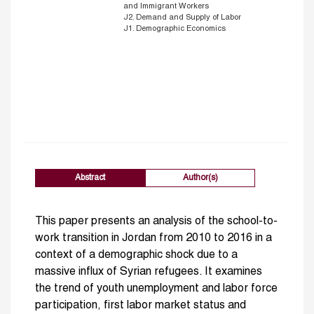
and Immigrant Workers
J2. Demand and Supply of Labor
J1. Demographic Economics
Abstract
Author(s)
This paper presents an analysis of the school-to-
work transition in Jordan from 2010 to 2016 in a
context of a demographic shock due to a
massive influx of Syrian refugees. It examines
the trend of youth unemployment and labor force
participation, first labor market status and