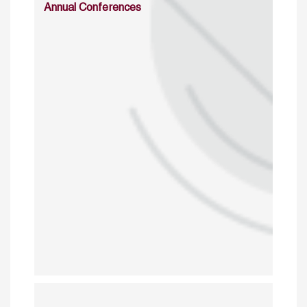
Annual Conferences