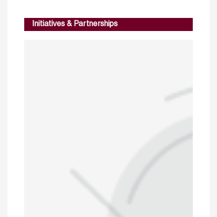
Initiatives & Partnerships