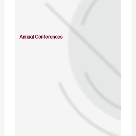
Annual Conferences