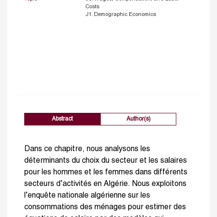
Costs
J1. Demographic Economics
Abstract
Author(s)
Dans ce chapitre, nous analysons les
déterminants du choix du secteur et les salaires
pour les hommes et les femmes dans différents
secteurs d’activités en Algérie. Nous exploitons
l’enquête nationale algérienne sur les
consommations des ménages pour estimer des