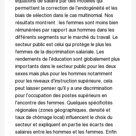
équations de salaire par des modèles qui
permettent la correction de l’endogénéité et les
biais de sélection dans le cas multinomial. Nos
résultats montrent : les femmes sont moins bien
rémunérées par rapport aux hommes dans les
différents segments sur le marché du travail. Le
secteur public est celui qui protège le plus les
femmes de la discrimination salariale. Les
rendements de l’éducation sont globalement plus
importants dans le secteur public pour les deux
sexes mais plus pour les hommes notamment
pour les niveaux d’instruction supérieure, cela
peut laisser penser qu’il y a une discrimination
pour l’occupation des postes supérieurs en
l’encontre des femmes. Quelques spécificités
régionales (zones géographiques, densité et
taux de chômage local) influencent le choix du
secteur et expliquent en partie les écarts des
salaires entre les hommes et les femmes. Enfin