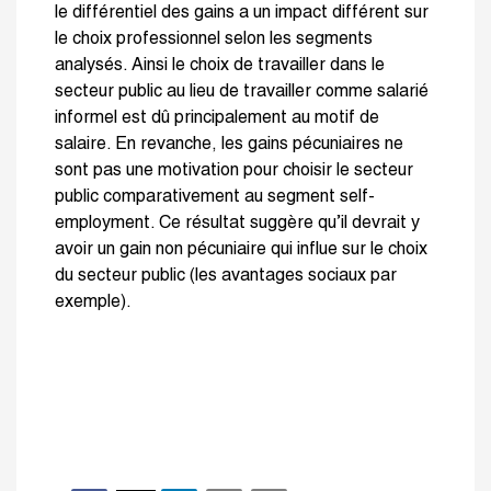
le différentiel des gains a un impact différent sur
le choix professionnel selon les segments
analysés. Ainsi le choix de travailler dans le
secteur public au lieu de travailler comme salarié
informel est dû principalement au motif de
salaire. En revanche, les gains pécuniaires ne
sont pas une motivation pour choisir le secteur
public comparativement au segment self-
employment. Ce résultat suggère qu’il devrait y
avoir un gain non pécuniaire qui influe sur le choix
du secteur public (les avantages sociaux par
exemple).