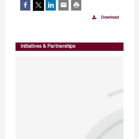
Download
Initiatives & Partnerships