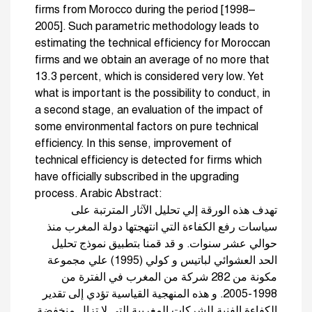
firms from Morocco during the period [1998–
2005]. Such parametric methodology leads to
estimating the technical efficiency for Moroccan
firms and we obtain an average of no more that
13.3 percent, which is considered very low. Yet
what is important is the possibility to conduct, in
a second stage, an evaluation of the impact of
some environmental factors on pure technical
efficiency. In this sense, improvement of
technical efficiency is detected for firms which
have officially subscribed in the upgrading
process. Arabic Abstract:
تهدف هذه الورقة إلي تحليل الآثار المترتبة على
سياسات رفع الكفاءة التي انتهجتها دولة المغرب منذ
حوالي عشر سنوات. و قد قمنا بتطبيق نموذج تحليل
الحد العشوائي لباتيس و كولي (1995) علي مجموعة
مكونة من 282 شركة من المغرب في الفترة من
1998-2005. و هذه المنهجية القياسية تؤدي إلى تقدير
الكفاءة الفنية للشركات المغربية التي لا تزال منخفضة