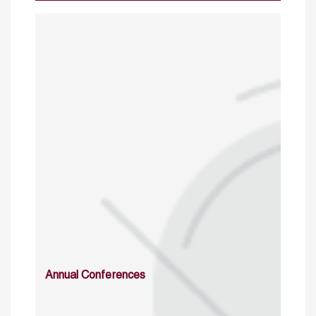
Annual Conferences