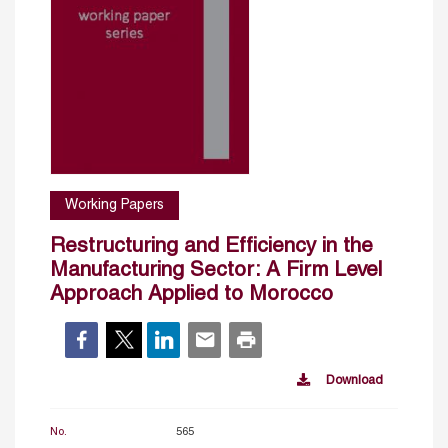
Working Papers
Restructuring and Efficiency in the
Manufacturing Sector: A Firm Level
Approach Applied to Morocco
Download
No.
565