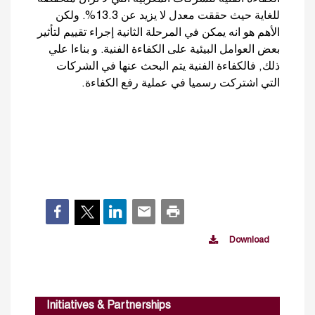
للغاية حيث حققت معدل لا يزيد عن 13.3%. ولكن
الأهم هو انه يمكن في المرحلة الثانية إجراء تقييم لتأثير
بعض العوامل البيئية على الكفاءة الفنية. و بناءا علي
ذلك, فالكفاءة الفنية يتم البحث عنها في الشركات
التي اشتركت رسميا في عملية رفع الكفاءة.
Download
Initiatives & Partnerships