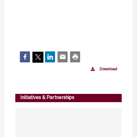
Download
Initiatives & Partnerships