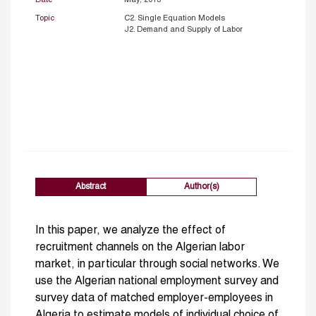
Topic
C2. Single Equation Models
J2. Demand and Supply of Labor
Abstract
Author(s)
In this paper, we analyze the effect of
recruitment channels on the Algerian labor
market, in particular through social networks. We
use the Algerian national employment survey and
survey data of matched employer-employees in
Algeria to estimate models of individual choice of