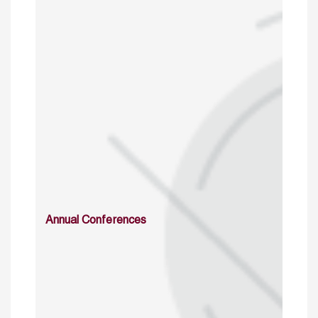
Annual Conferences