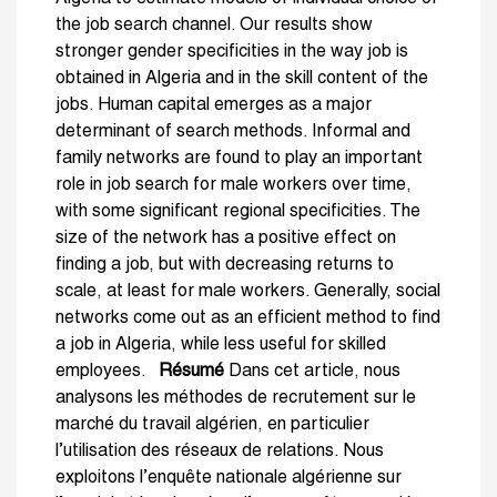
the job search channel. Our results show
stronger gender specificities in the way job is
obtained in Algeria and in the skill content of the
jobs. Human capital emerges as a major
determinant of search methods. Informal and
family networks are found to play an important
role in job search for male workers over time,
with some significant regional specificities. The
size of the network has a positive effect on
finding a job, but with decreasing returns to
scale, at least for male workers. Generally, social
networks come out as an efficient method to find
a job in Algeria, while less useful for skilled
employees.
Résumé
Dans cet article, nous
analysons les méthodes de recrutement sur le
marché du travail algérien, en particulier
l’utilisation des réseaux de relations. Nous
exploitons l’enquête nationale algérienne sur