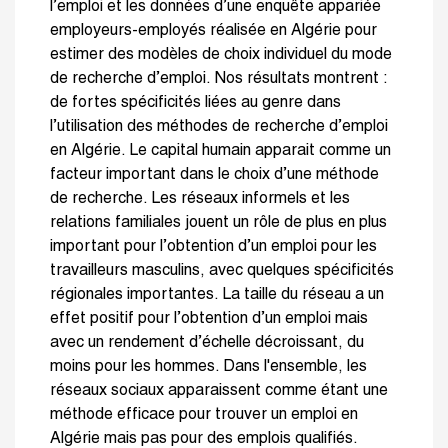
l’emploi et les données d’une enquête appariée
employeurs-employés réalisée en Algérie pour
estimer des modèles de choix individuel du mode
de recherche d’emploi. Nos résultats montrent :
de fortes spécificités liées au genre dans
l’utilisation des méthodes de recherche d’emploi
en Algérie. Le capital humain apparait comme un
facteur important dans le choix d’une méthode
de recherche. Les réseaux informels et les
relations familiales jouent un rôle de plus en plus
important pour l’obtention d’un emploi pour les
travailleurs masculins, avec quelques spécificités
régionales importantes. La taille du réseau a un
effet positif pour l’obtention d’un emploi mais
avec un rendement d’échelle décroissant, du
moins pour les hommes. Dans l'ensemble, les
réseaux sociaux apparaissent comme étant une
méthode efficace pour trouver un emploi en
Algérie mais pas pour des emplois qualifiés.