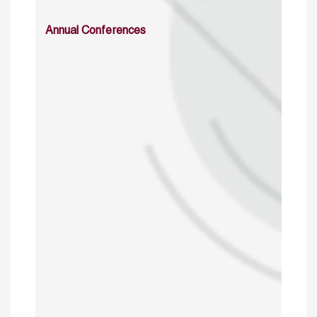
Annual Conferences