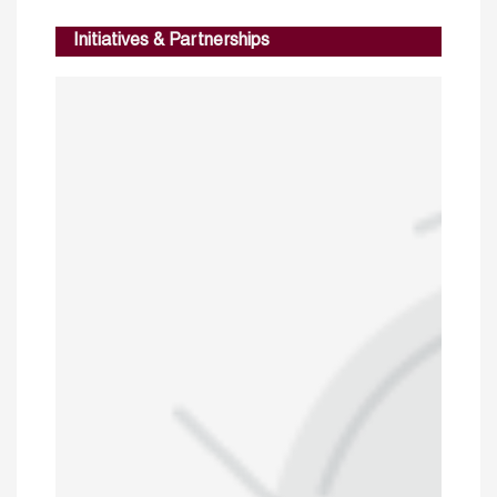
Initiatives & Partnerships