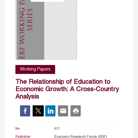
Working Papers
The Relationship of Education to
Economic Growth: A Cross-Country
Analysis
No.
617
Publisher
Economic Research Forum (ERF)