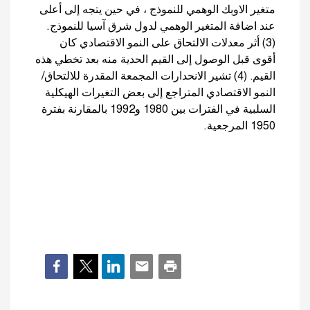
متغير الاوبك الوهمي للنموذج ، في حين يتجه إلى أعلى
عند اضافة المتغير الوهمي لدول شرق آسيا للنموذج.
(3) أثر معدلات الالتحاق على النمو الاقتصادي كان
أقوى قبل الوصول إلى القيم الحدية منه بعد تخطي هذه
القيم. (4) تشير الانحدارات المجمعة المقدرة للالتحاق/
النمو الاقتصادي المتراجع إلى بعض التغيرات الهيكلية
السلبية في الفترات بين 1980 و1992 بالمقارنة بفترة
1950 المرجعية.