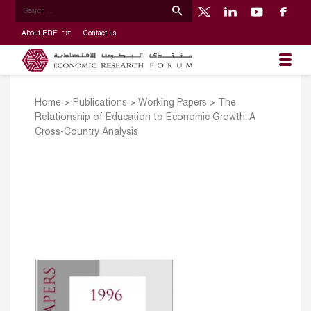
About ERF
Contact us
Home
>
Publications
>
Working Papers
>
The
Relationship of Education to Economic Growth: A
Cross-Country Analysis