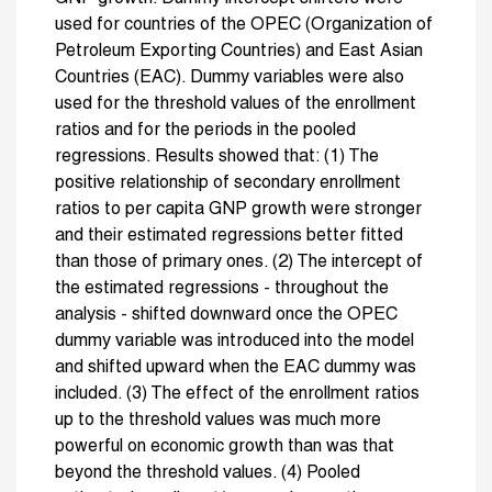
used for countries of the OPEC (Organization of
Petroleum Exporting Countries) and East Asian
Countries (EAC). Dummy variables were also
used for the threshold values of the enrollment
ratios and for the periods in the pooled
regressions. Results showed that: (1) The
positive relationship of secondary enrollment
ratios to per capita GNP growth were stronger
and their estimated regressions better fitted
than those of primary ones. (2) The intercept of
the estimated regressions - throughout the
analysis - shifted downward once the OPEC
dummy variable was introduced into the model
and shifted upward when the EAC dummy was
included. (3) The effect of the enrollment ratios
up to the threshold values was much more
powerful on economic growth than was that
beyond the threshold values. (4) Pooled