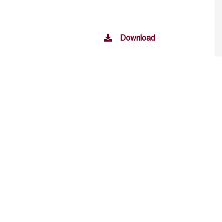
Download