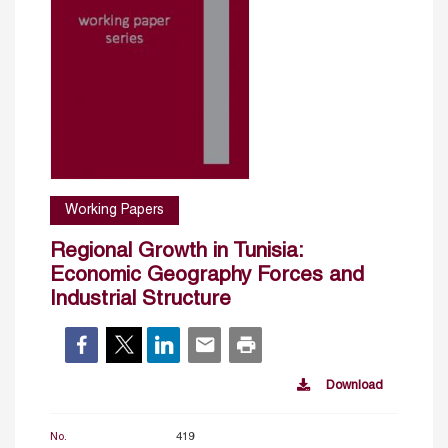
Working Papers
Regional Growth in Tunisia:
Economic Geography Forces and
Industrial Structure
Download
No.
419