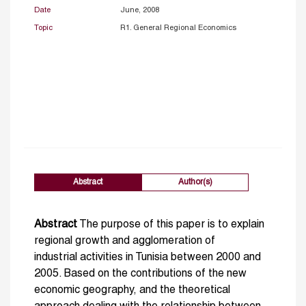
Date
June, 2008
Topic
R1. General Regional Economics
Abstract
Author(s)
Abstract
The purpose of this paper is to explain
regional growth and agglomeration of
industrial activities in Tunisia between 2000 and
2005. Based on the contributions of the new
economic geography, and the theoretical