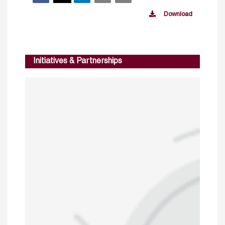
Download
Initiatives & Partnerships