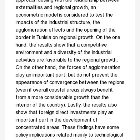
approach dealing with the relationship between
externalities and regional growth, an
econometric model is considered to test the
impacts of the industrial structure, the
agglomeration effects and the opening of the
border in Tunisia on regional growth. On the one
hand, the results show that a competitive
environment and a diversity of the industrial
activities are favorable to the regional growth.
On the other hand, the forces of agglomeration
play an important part, but do not prevent the
appearance of convergence between the regions
(even if overall coastal areas always benefit
from a more considerable growth than the
interior of the country). Lastly, the results also
show that foreign direct investments play an
important part in the development of
concentrated areas. These findings have some
policy implications related mainly to technological