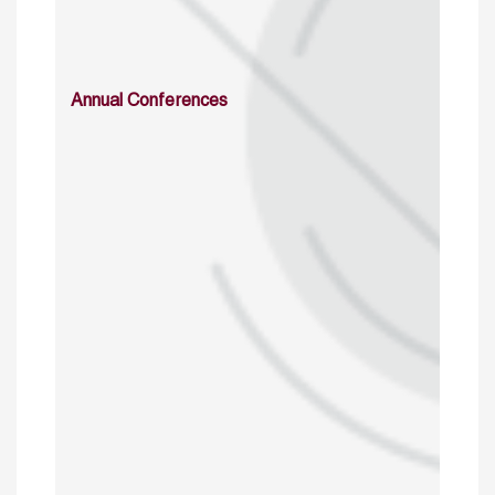
Annual Conferences