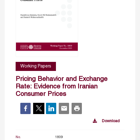
Working Papers
Pricing Behavior and Exchange
Rate: Evidence from Iranian
Consumer Prices
Download
No.
1809