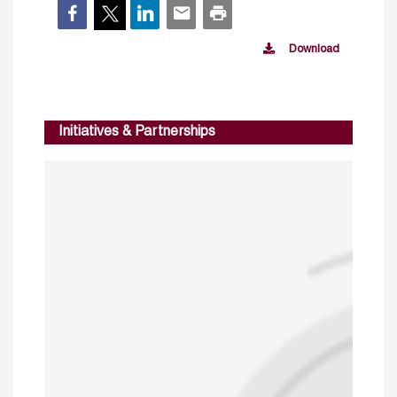
Download
Initiatives & Partnerships