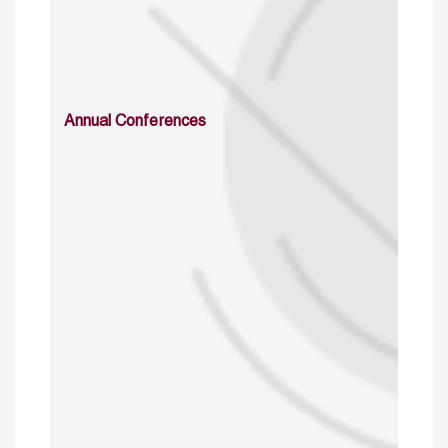
Annual Conferences