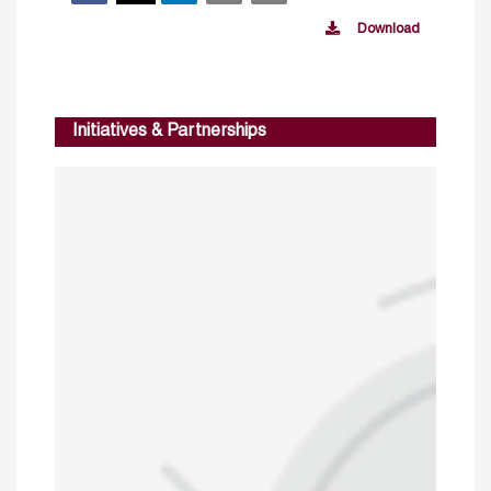
Download
Initiatives & Partnerships