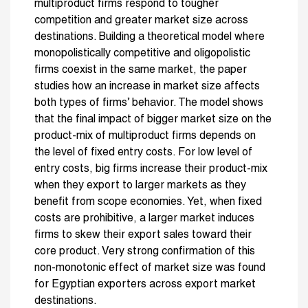
multiproduct firms respond to tougher
competition and greater market size across
destinations. Building a theoretical model where
monopolistically competitive and oligopolistic
firms coexist in the same market, the paper
studies how an increase in market size affects
both types of firms’ behavior. The model shows
that the final impact of bigger market size on the
product-mix of multiproduct firms depends on
the level of fixed entry costs. For low level of
entry costs, big firms increase their product-mix
when they export to larger markets as they
benefit from scope economies. Yet, when fixed
costs are prohibitive, a larger market induces
firms to skew their export sales toward their
core product. Very strong confirmation of this
non-monotonic effect of market size was found
for Egyptian exporters across export market
destinations.