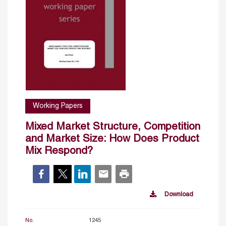
Working Papers
Mixed Market Structure, Competition
and Market Size: How Does Product
Mix Respond?
Download
No.
1245