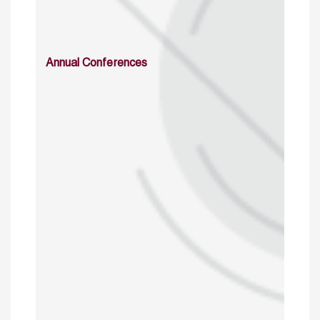
Annual Conferences