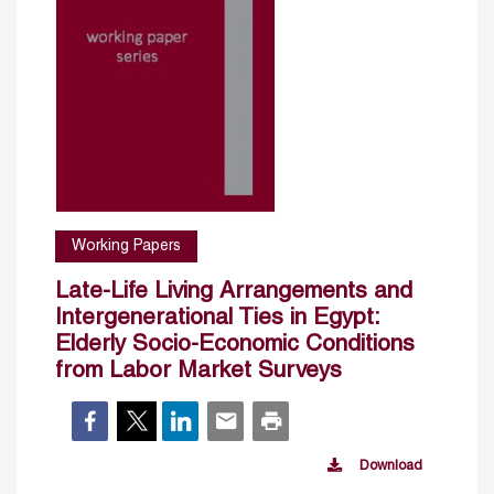
Working Papers
Late-Life Living Arrangements and
Intergenerational Ties in Egypt:
Elderly Socio-Economic Conditions
from Labor Market Surveys
Download