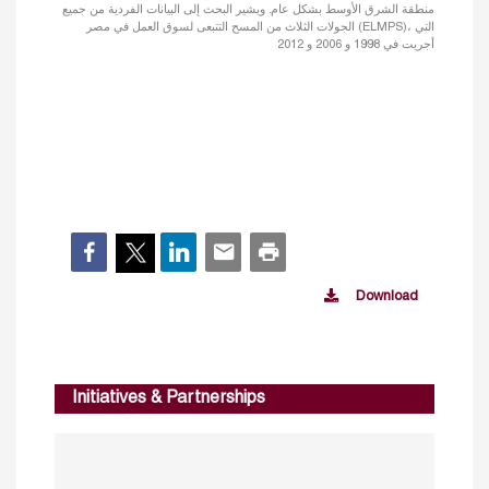
منطقة الشرق الأوسط بشكل عام. ويشير البحث إلى البيانات الفردية من جميع
الجولات الثلاث من المسح التتبعى لسوق العمل في مصر (ELMPS)، التي
أجريت في 1998 و 2006 و 2012
Download
Initiatives & Partnerships