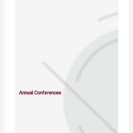
Annual Conferences