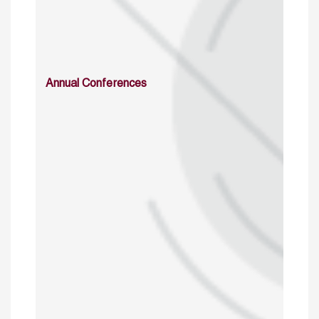
Annual Conferences