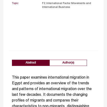
Topic
F2. International Factor Movements and
International Business
Abstract
Author(s)
This paper examines international migration in
Egypt and provides an overview of the trends
and patterns of international migration over the
last few decades. It documents the changing
profiles of migrants and compares their
characteristics to non-migrants, distinguishing