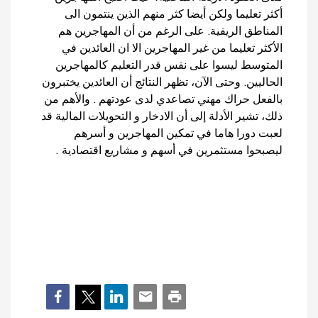
أكثر تعليما ولكن أيضا كثر منهم الذين ينتمون الى
المناطق الريفية. على الرغم من أن المهاجرين هم
الأكثر تعليما من غير المهاجرين الا ان العائدين في
المتوسط ليسوا على نفس قدر التعليم كالمهاجرين
الحاليين. وحتى الآن، تظهر النتائج أن العائدين يختبرون
بالفعل حراك مهني تصاعدي لدى عودتهم . والأهم من
ذلك، تشير الأدلة إلى أن الادخار و التحويلات المالية قد
لعبت دورا هاما في تمكين المهاجرين و أسرهم
ليصبحوا مستثمرين في أسهم و مشاريع اقتصادية .