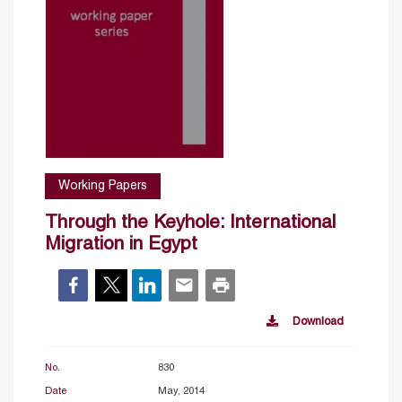
Working Papers
Through the Keyhole: International
Migration in Egypt
Download
No.
830
Date
May, 2014