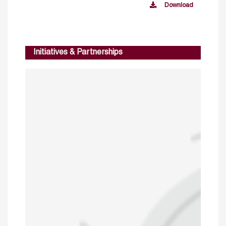
Download
Initiatives & Partnerships