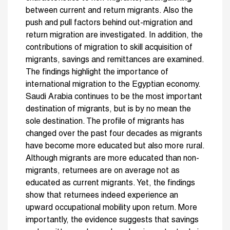
between current and return migrants. Also the
push and pull factors behind out-migration and
return migration are investigated. In addition, the
contributions of migration to skill acquisition of
migrants, savings and remittances are examined.
The findings highlight the importance of
international migration to the Egyptian economy.
Saudi Arabia continues to be the most important
destination of migrants, but is by no mean the
sole destination. The profile of migrants has
changed over the past four decades as migrants
have become more educated but also more rural.
Although migrants are more educated than non-
migrants, returnees are on average not as
educated as current migrants. Yet, the findings
show that returnees indeed experience an
upward occupational mobility upon return. More
importantly, the evidence suggests that savings