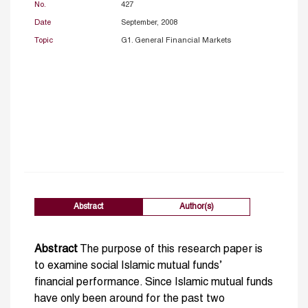
No.
427
Date
September, 2008
Topic
G1. General Financial Markets
Abstract
Author(s)
Abstract
The purpose of this research paper is
to examine social Islamic mutual funds’
financial performance. Since Islamic mutual funds
have only been around for the past two