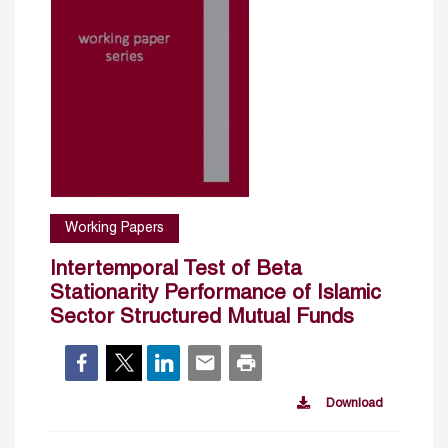
Working Papers
Intertemporal Test of Beta
Stationarity Performance of Islamic
Sector Structured Mutual Funds
Download