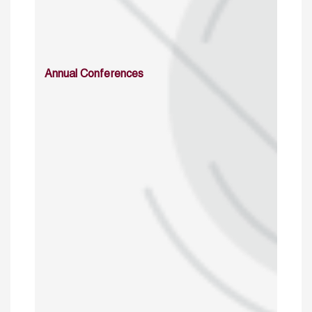
Annual Conferences