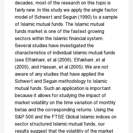
decades, most of the research on this topic is
fairly new. In this study we apply the single factor
model of Schwert and Seguin (1990) to a sample
of Islamic mutual funds. The Islamic mutual
funds market is one of the fastest growing
sectors within the Islamic financial system.
Several studies have investigated the
characteristics of individual Islamic mutual funds
(see Elfakhani, et al (2006), Elfakhani ,et al
(2005), and Hassan, et al (2005). We are not
aware of any studies that have applied the
Schwert and Seguin methodology to Islamic
mutual funds. Such an application is important
because it allows for studying the impact of
market volatility on the time variation of monthly
betas and the corresponding returns. Using the
S&P 500 and the FTSE Global Islamic indices on
sector structured Islamic mutual funds, our
results suggest that the volatility of the market