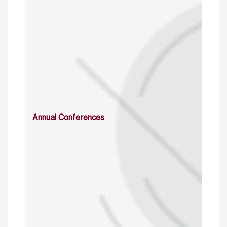
Annual Conferences