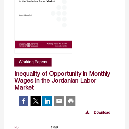
Working Papers
Inequality of Opportunity in Monthly
Wages in the Jordanian Labor
Market
Download
No.
1759