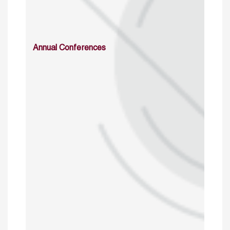
Annual Conferences