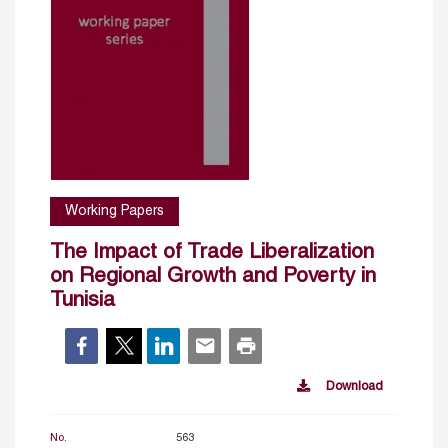
Working Papers
The Impact of Trade Liberalization
on Regional Growth and Poverty in
Tunisia
Download
No.
563