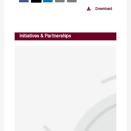
Download
Initiatives & Partnerships