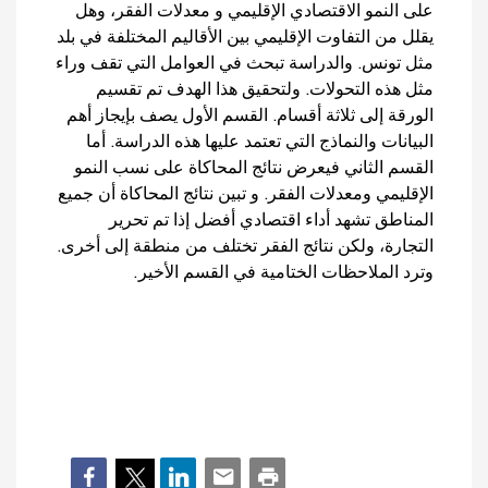
على النمو الاقتصادي الإقليمي و معدلات الفقر، وهل
يقلل من التفاوت الإقليمي بين الأقاليم المختلفة في بلد
مثل تونس. والدراسة تبحث في العوامل التي تقف وراء
مثل هذه التحولات. ولتحقيق هذا الهدف تم تقسيم
الورقة إلى ثلاثة أقسام. القسم الأول يصف بإيجاز أهم
البيانات والنماذج التي تعتمد عليها هذه الدراسة. أما
القسم الثاني فيعرض نتائج المحاكاة على نسب النمو
الإقليمي ومعدلات الفقر. و تبين نتائج المحاكاة أن جميع
المناطق تشهد أداء اقتصادي أفضل إذا تم تحرير
التجارة، ولكن نتائج الفقر تختلف من منطقة إلى أخرى.
وترد الملاحظات الختامية في القسم الأخير.