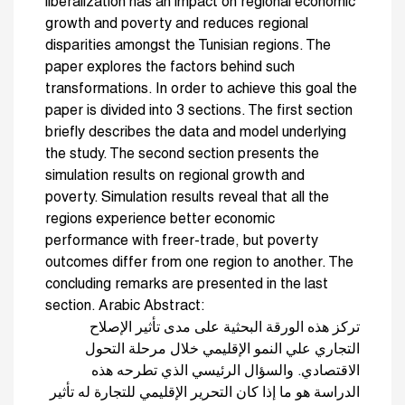
liberalization has an impact on regional economic
growth and poverty and reduces regional
disparities amongst the Tunisian regions. The
paper explores the factors behind such
transformations. In order to achieve this goal the
paper is divided into 3 sections. The first section
briefly describes the data and model underlying
the study. The second section presents the
simulation results on regional growth and
poverty. Simulation results reveal that all the
regions experience better economic
performance with freer-trade, but poverty
outcomes differ from one region to another. The
concluding remarks are presented in the last
section. Arabic Abstract:
تركز هذه الورقة البحثية على مدى تأثير الإصلاح
التجاري علي النمو الإقليمي خلال مرحلة التحول
الاقتصادي. والسؤال الرئيسي الذي تطرحه هذه
الدراسة هو ما إذا كان التحرير الإقليمي للتجارة له تأثير