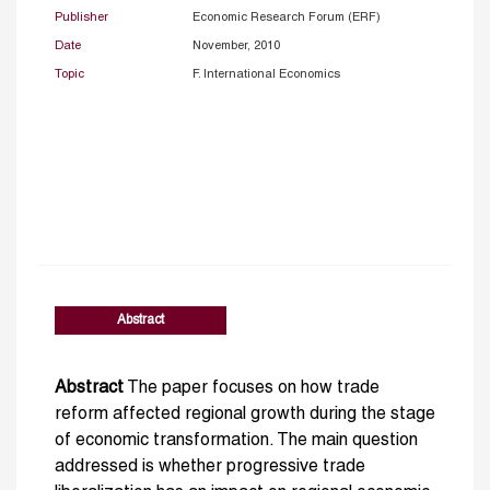
Publisher
Economic Research Forum (ERF)
Date
November, 2010
Topic
F. International Economics
Abstract
Abstract
The paper focuses on how trade
reform affected regional growth during the stage
of economic transformation. The main question
addressed is whether progressive trade