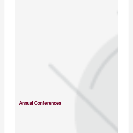
Annual Conferences