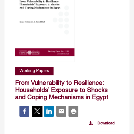
Working Papers
From Vulnerability to Resilience:
Households’ Exposure to Shocks
and Coping Mechanisms in Egypt
Download