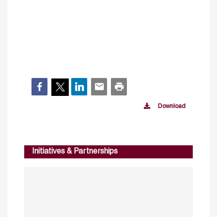
Download
Initiatives & Partnerships