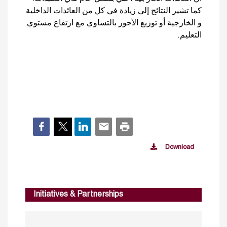
كما تشير النتائج إلي زيادة في كل من العائدات الداخلية
و الخارجية أو توزيع الأجور بالتساوي مع ارتفاع مستوي
التعليم.
Download
Initiatives & Partnerships