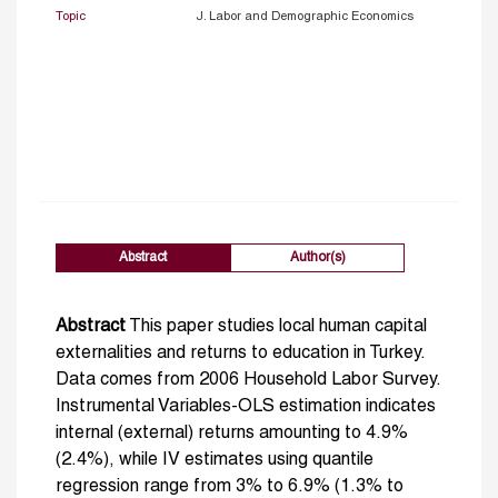
Topic
J. Labor and Demographic Economics
Abstract
Author(s)
Abstract
This paper studies local human capital
externalities and returns to education in Turkey.
Data comes from 2006 Household Labor Survey.
Instrumental Variables-OLS estimation indicates
internal (external) returns amounting to 4.9%
(2.4%), while IV estimates using quantile
regression range from 3% to 6.9% (1.3% to