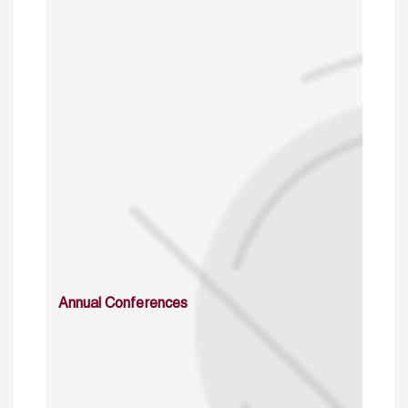
Annual Conferences