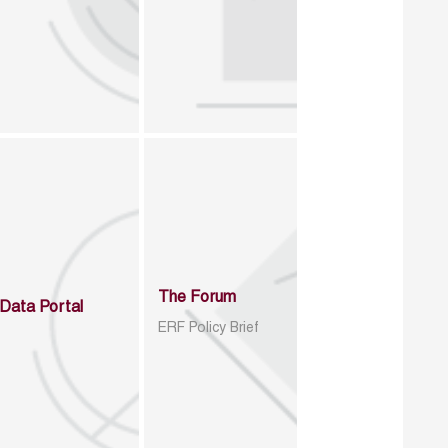
The Forum
Data Portal
ERF Policy Brief