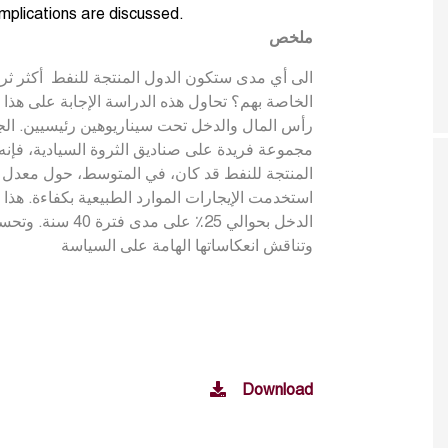
 implications are discussed.
ملخص
الخاصة بهم؟ تحاول هذه الدراسة الإجابة على هذ
رأس المال والدخل تحت سيناريوهين رئيسيين. الج
مجموعة فريدة على صناديق الثروة السيادية، فإن
استخدمت الإيجارات الموارد الطبيعية بكفاءة. هذا 
الدخل بحوالي 25٪ ع
وتناقش انعكاساتها الهامة على السياسة
Download