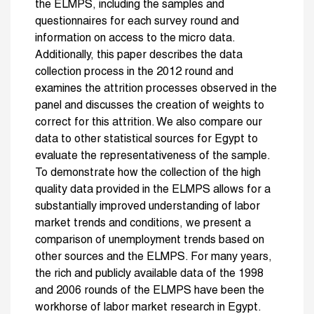
the ELMPS, including the samples and
questionnaires for each survey round and
information on access to the micro data.
Additionally, this paper describes the data
collection process in the 2012 round and
examines the attrition processes observed in the
panel and discusses the creation of weights to
correct for this attrition. We also compare our
data to other statistical sources for Egypt to
evaluate the representativeness of the sample.
To demonstrate how the collection of the high
quality data provided in the ELMPS allows for a
substantially improved understanding of labor
market trends and conditions, we present a
comparison of unemployment trends based on
other sources and the ELMPS. For many years,
the rich and publicly available data of the 1998
and 2006 rounds of the ELMPS have been the
workhorse of labor market research in Egypt.