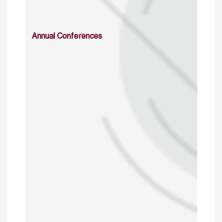
Annual Conferences