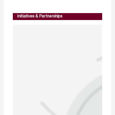
Initiatives & Partnerships