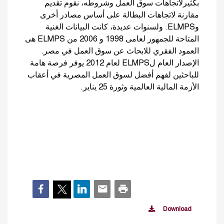
بكثيرلاتجاهات سوق العمل وشروطه، نقوم تقديم
مقارنة لاتجاهات البطالة على أساس مصادر أخرى
وELMPS. ولسنوات عديدة، كانت البيانات الغنية
المتاحة للجمهور لعامى 1998 و 2006 من ELMPS هى
العمود الفقري للابحاث عن سوق العمل في مصر.
الإصدار العام لELMPS لعام 2012 يوفر فرصة هامة
للباحثين لفهم أفضل لسوق العمل المصرية في أعقاب
الأزمة المالية العالمية وثورة 25 يناير.
Download