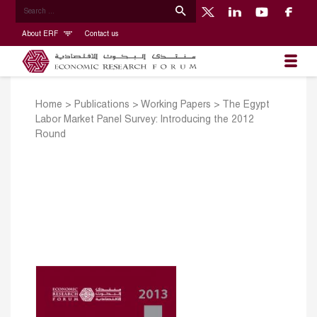
About ERF
Contact us
Home
>
Publications
>
Working Papers
>
The Egypt
Labor Market Panel Survey: Introducing the 2012
Round