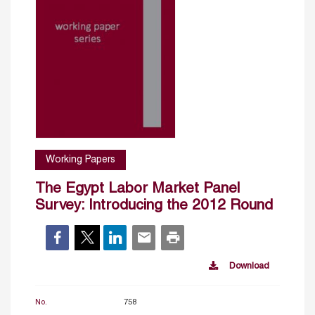
Working Papers
The Egypt Labor Market Panel
Survey: Introducing the 2012 Round
Download
No.
758