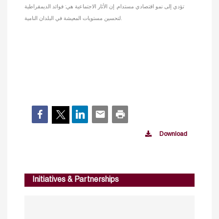
تؤدي إلى نمو اقتصادي مستدام. إن الأثار الاجتماعية هي: فوائد الديمقراطية
لتحسين مستويات المعيشة في البلدان النامية.
Download
Initiatives & Partnerships