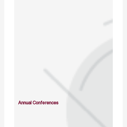
Annual Conferences