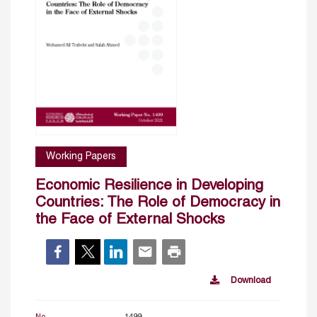
Working Papers
Economic Resilience in Developing
Countries: The Role of Democracy in
the Face of External Shocks
Download
No.
1499