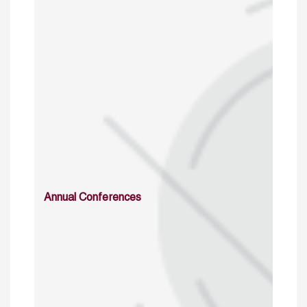
Annual Conferences