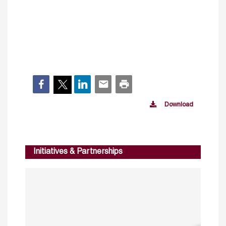
Download
Initiatives & Partnerships