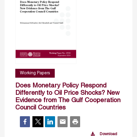
Working Papers
Does Monetary Policy Respond
Differently to Oil Price Shocks? New
Evidence from The Gulf Cooperation
Council Countries
Download