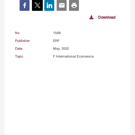
Download
No.
1549
Publisher
ERF
Date
May, 2022
Topic
F. International Economics