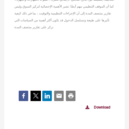
كما أن الموقف التنظيمي مهم أيضًا: تشير الأهمية الإحصائية لتركيز السوق وليس
تقارير منتصف المدة إلى أن الإجراءات التنظيمية والتوقيت ، بما في ذلك كيفية
تأثيرها على طبيعة وتسلسل الدخول قد تكون أكثر أهمية من السياسات التي
تركز على تقارير منتصف المدة.
Download