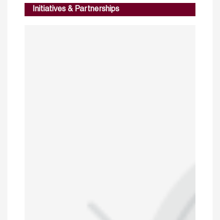
Initiatives & Partnerships