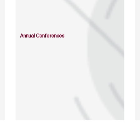
Annual Conferences