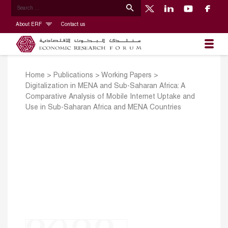
About ERF
Contact us
Home
>
Publications
>
Working Papers
>
Digitalization in MENA and Sub-Saharan Africa: A
Comparative Analysis of Mobile Internet Uptake and
Use in Sub-Saharan Africa and MENA Countries