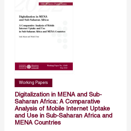
Working Papers
Digitalization in MENA and Sub-
Saharan Africa: A Comparative
Analysis of Mobile Internet Uptake
and Use in Sub-Saharan Africa and
MENA Countries