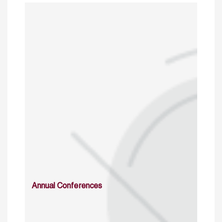
Annual Conferences