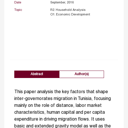
Date
September, 2016
Topic
R2. Household Analysis
O1. Economic Development
Abstract
Author(s)
This paper analysis the key factors that shape
inter-governorates migration in Tunisia, focusing
mainly on the role of distance, labor market
characteristics, human capital and per capita
expenditure in driving migration flows. It uses
basic and extended gravity model as well as the