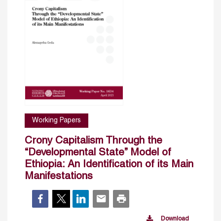
Working Papers
Crony Capitalism Through the
“Developmental State” Model of
Ethiopia: An Identification of its Main
Manifestations
Download