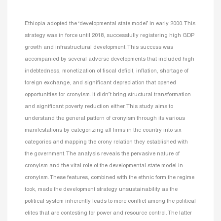
Ethiopia adopted the ‘developmental state model’ in early 2000. This
strategy was in force until 2018, successfully registering high GDP
growth and infrastructural development. This success was
accompanied by several adverse developments that included high
indebtedness, monetization of fiscal deficit, inflation, shortage of
foreign exchange, and significant depreciation that opened
opportunities for cronyism. It didn’t bring structural transformation
and significant poverty reduction either. This study aims to
understand the general pattern of cronyism through its various
manifestations by categorizing all firms in the country into six
categories and mapping the crony relation they established with
the government. The analysis reveals the pervasive nature of
cronyism and the vital role of the developmental state model in
cronyism. These features, combined with the ethnic form the regime
took, made the development strategy unsustainability as the
political system inherently leads to more conflict among the political
elites that are contesting for power and resource control. The latter