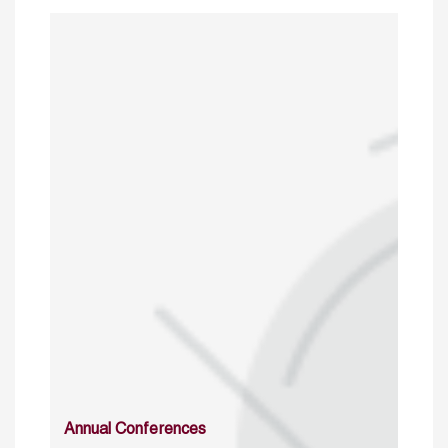
Annual Conferences