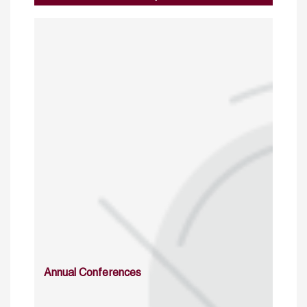
Annual Conferences