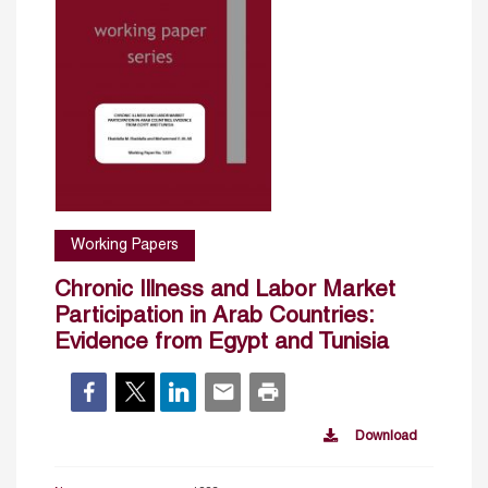
Working Papers
Chronic Illness and Labor Market
Participation in Arab Countries:
Evidence from Egypt and Tunisia
Download