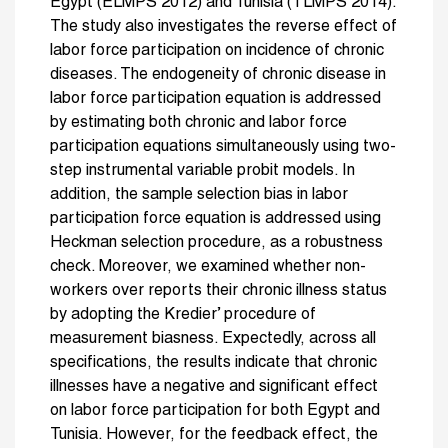
Egypt (ELMPS 2012) and Tunisia (TLMPS 2014).
The study also investigates the reverse effect of
labor force participation on incidence of chronic
diseases. The endogeneity of chronic disease in
labor force participation equation is addressed
by estimating both chronic and labor force
participation equations simultaneously using two-
step instrumental variable probit models. In
addition, the sample selection bias in labor
participation force equation is addressed using
Heckman selection procedure, as a robustness
check. Moreover, we examined whether non-
workers over reports their chronic illness status
by adopting the Kredier’ procedure of
measurement biasness. Expectedly, across all
specifications, the results indicate that chronic
illnesses have a negative and significant effect
on labor force participation for both Egypt and
Tunisia. However, for the feedback effect, the