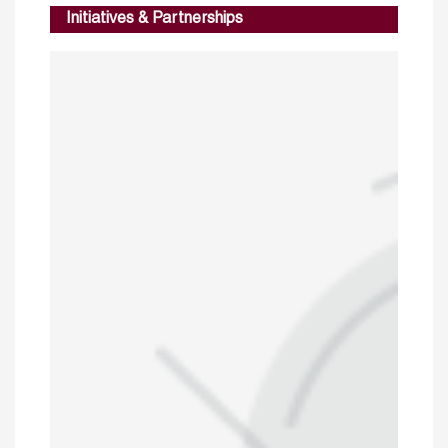
Initiatives & Partnerships