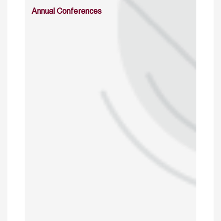
Annual Conferences