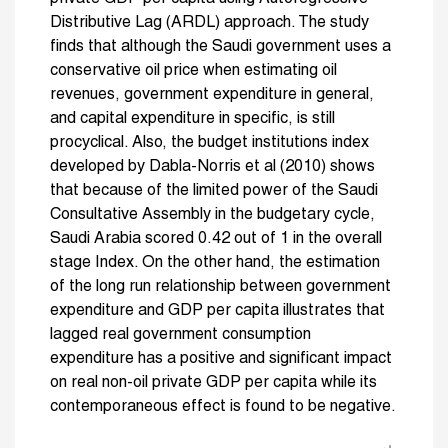
Distributive Lag (ARDL) approach. The study
finds that although the Saudi government uses a
conservative oil price when estimating oil
revenues, government expenditure in general,
and capital expenditure in specific, is still
procyclical. Also, the budget institutions index
developed by Dabla-Norris et al (2010) shows
that because of the limited power of the Saudi
Consultative Assembly in the budgetary cycle,
Saudi Arabia scored 0.42 out of 1 in the overall
stage Index. On the other hand, the estimation
of the long run relationship between government
expenditure and GDP per capita illustrates that
lagged real government consumption
expenditure has a positive and significant impact
on real non-oil private GDP per capita while its
contemporaneous effect is found to be negative.