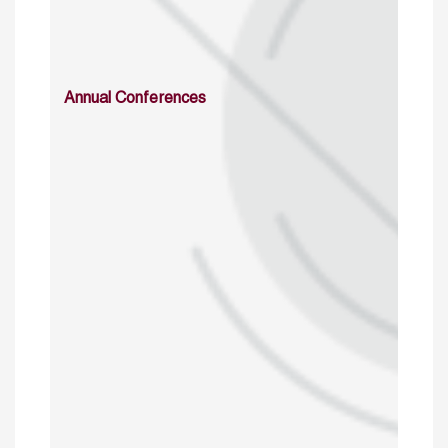
Annual Conferences