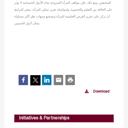
المنخفض. ومع ذلك، فإن مواقف المرأة المتزوجة تجاه الأدوار الجنسانية لا تؤثر
على العلاقة بين التعليم والخصوبة. ولمواصلة تعزيز تمكين المرأة، ينبغي للبرامج
أن تركز على تعزيز الفرص التعليمية للمرأة وتشجيع وجهات نظر أكثر مساواة
بشأن أدوار الجنسين.
Download
Initiatives & Partnerships