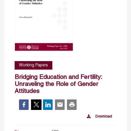
Working Papers
Bridging Education and Fertility:
Unraveling the Role of Gender
Attitudes
Download