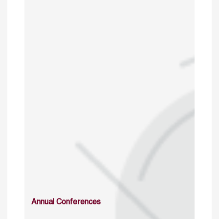
Annual Conferences