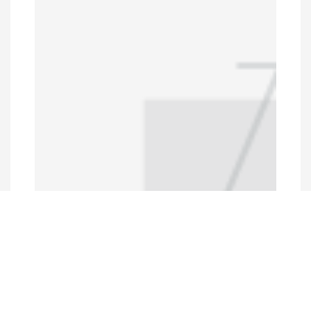
Programs and Projects