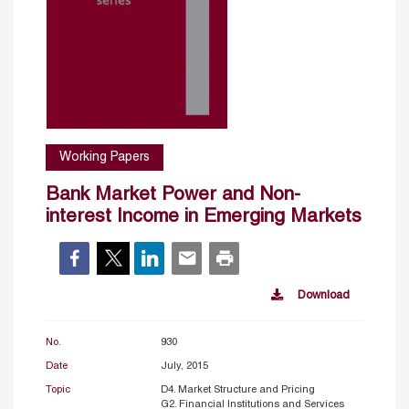
Working Papers
Bank Market Power and Non-
interest Income in Emerging Markets
Download
No.
930
Date
July, 2015
Topic
D4. Market Structure and Pricing
G2. Financial Institutions and Services