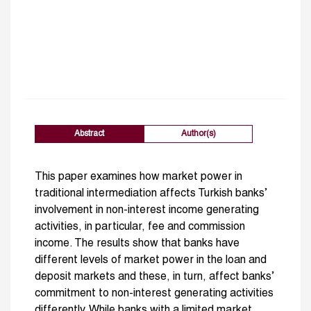
Abstract
Author(s)
This paper examines how market power in
traditional intermediation affects Turkish banks’
involvement in non-interest income generating
activities, in particular, fee and commission
income. The results show that banks have
different levels of market power in the loan and
deposit markets and these, in turn, affect banks’
commitment to non-interest generating activities
differently. While banks with a limited market