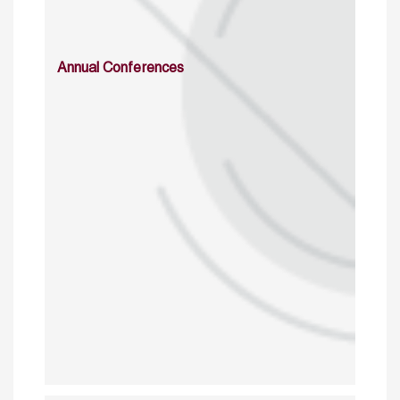
Annual Conferences