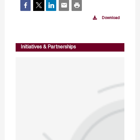
Download
Initiatives & Partnerships