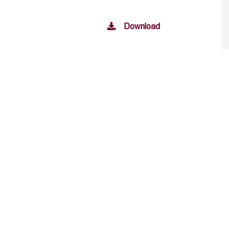
Download