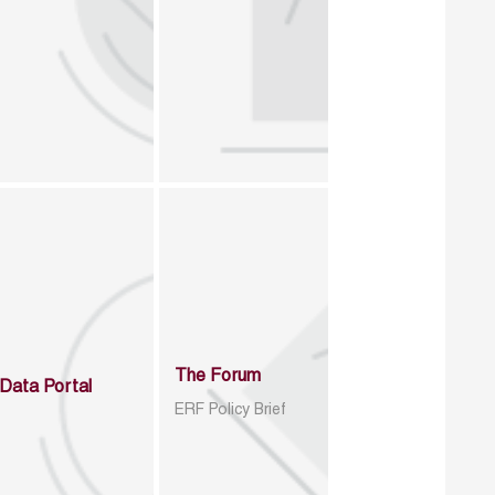
The Forum
Data Portal
ERF Policy Brief